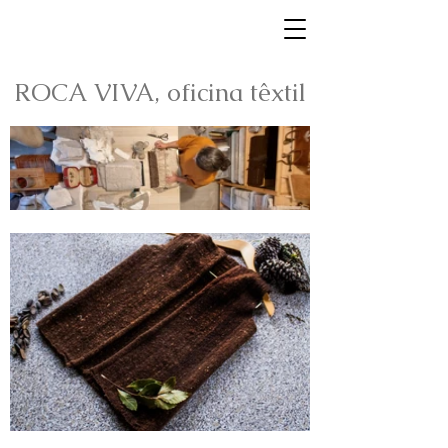
ROCA VIVA, oficina têxtil