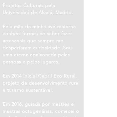
Projetos Culturais pela
Universidad de Alcalá, Madrid.
Pela mão da minha avó materna
conheci formas de saber fazer
artesanais que sempre me
despertaram curiosidade. Sou
uma eterna apaixonada pelas
pessoas e pelos lugares.
Em 2014 iniciei Cabril Eco Rural,
projeto de desenvolvimento rural
e turismo sustentável.
Em 2016, guiada por mestres e
mestras octogenárias, comecei o