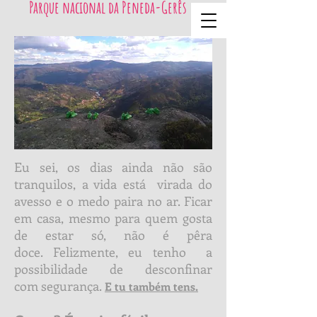
Parque nacional da Peneda-Gerês
Eu sei, os dias ainda não são
tranquilos, a vida está virada do
avesso e o medo paira no ar. Ficar
em casa, mesmo para quem gosta
de estar só, não é pêra
doce.
Felizmente, eu tenho a
possibilidade de desconfinar
com segurança.
E tu também tens.