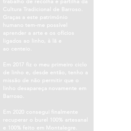
trabalho de recolha e partilha da
Cultura Tradicional de Barroso.
Graças a este património
humano tem-me possível
aprender a arte e os ofícios
ligados ao linho, à lã e
ao centeio.
Em 2017 fiz o meu primeiro ciclo
de linho e, desde então, tenho a
missão de não permitir que o
linho desapareça novamente em
Barroso.
Em 2020 consegui finalmente
recuperar o burel 100% artesanal
e 100% feito em Montalegre.