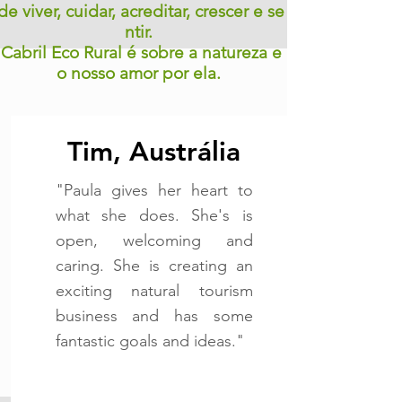
de viver, cuidar, acreditar, crescer e se
ntir.
Cabril Eco Rural é sobre a natureza e
o nosso amor por ela.
Tim, Austrália
"Paula gives her heart to
what she does. She's is
open, welcoming and
caring. She is creating an
exciting natural tourism
business and has some
fantastic goals and ideas."