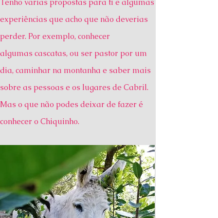
Tenho várias propostas para ti e algumas
experiências que acho que não deverias
perder. Por exemplo, conhecer
algumas cascatas, ou ser pastor por um
dia, caminhar na montanha e saber mais
sobre as pessoas e os lugares de Cabril.
Mas o que não podes deixar de fazer é
conhecer o Chiquinho.