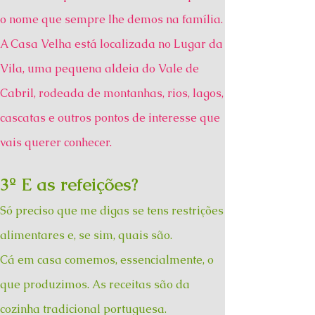
o nome que sempre lhe demos na família.
A Casa Velha está localizada no Lugar da
Vila, uma pequena aldeia do Vale de
Cabril, rodeada de montanhas, rios, lagos,
cascatas e outros pontos de interesse que
vais querer conhecer.
3º E as refeições?
Só preciso que me digas se tens restrições
alimentares e, se sim, quais são.
Cá em casa comemos, essencialmente, o
que produzimos. As receitas são da
cozinha tradicional portuguesa.