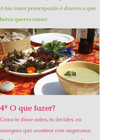
A tua única preocupação é dizeres a que
horas queres comer.
4º O que fazer?
Como te disse antes, tu decides, eu
asseguro que acontece com segurança.