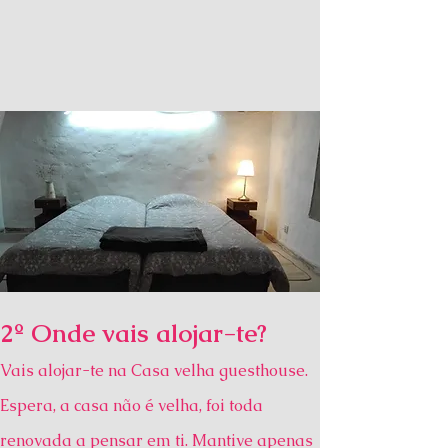
2º Onde vais alojar-te?
Vais alojar-te na Casa velha guesthouse.
Espera, a casa não é velha, foi toda
renovada a pensar em ti. Mantive apenas