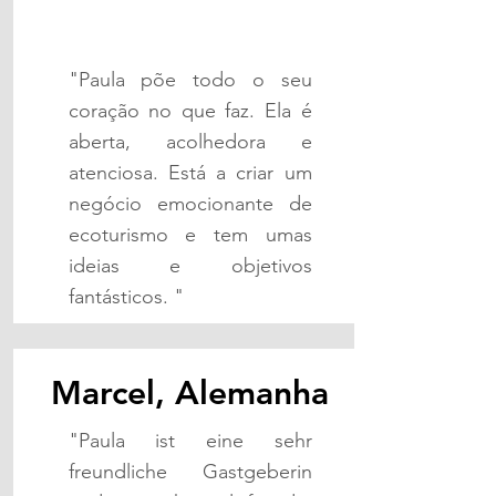
"Paula põe todo o seu
coração no que faz. Ela é
aberta, acolhedora e
atenciosa. Está a criar um
negócio emocionante de
ecoturismo e tem umas
ideias e objetivos
fantásticos. "
Marcel, Alemanha
"Paula ist eine sehr
freundliche Gastgeberin