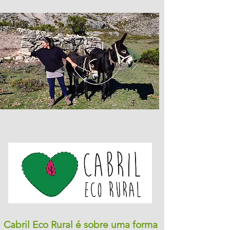
Cabril Eco Rural é sobre uma forma