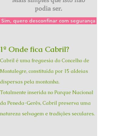
podia ser.
Sim, quero desconfinar com segurança
1º Onde fica Cabril?
Cabril é uma freguesia do Concelho de
Montalegre, constituída por 15 aldeias
dispersas pela montanha.
Totalmente inserida no Parque Nacional
da Peneda-Gerês, Cabril preserva uma
natureza selvagem e tradições seculares.